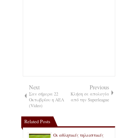
Next
Previous
Σαν σήμερα 22
Κλήση σε απολογία
Οκτωβρίου η ΑΕΛ
από την Superleague
(Video)
Related Posts
Οι αθλητικές τηλεοπτικές