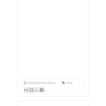
10/22/2020 09:01:00 π.μ.
media