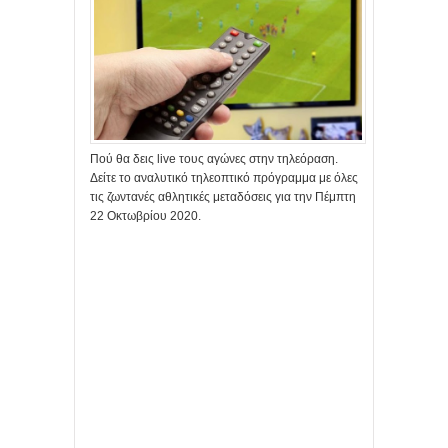
Πού θα δεις live τους αγώνες στην τηλεόραση.
Δείτε το αναλυτικό τηλεοπτικό πρόγραμμα με όλες
τις ζωντανές αθλητικές μεταδόσεις για την Πέμπτη
22 Οκτωβρίου 2020.