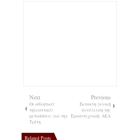
Next
Previous
Οι αθλητικές
Εκτακτη γενική
τηλεοπτικές
συνέλευση της
μεταδόσεις για την
Ερασιτεχνικής ΑΕΛ
Τρίτη
Related Posts