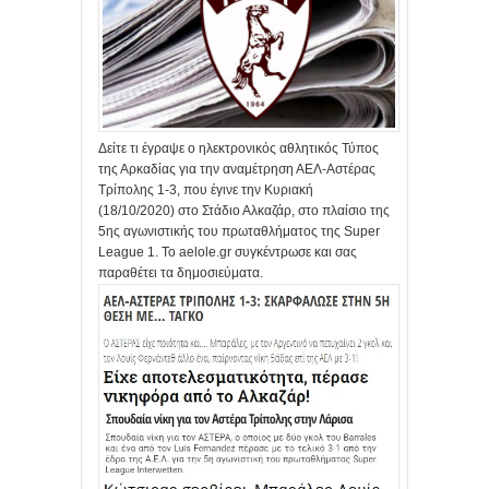
Δείτε τι έγραψε ο ηλεκτρονικός αθλητικός Τύπος
της Αρκαδίας για την αναμέτρηση ΑΕΛ-Αστέρας
Τρίπολης 1-3, που έγινε την Κυριακή
(18/10/2020) στο Στάδιο Αλκαζάρ, στο πλαίσιο της
5ης αγωνιστικής του πρωταθλήματος της Super
League 1. Το aelole.gr συγκέντρωσε και σας
παραθέτει τα δημοσιεύματα.