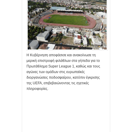
Η Κυβέρνηση αποφάσισε και ανακοίνωσε τη
μερική επιστροφή φιλάθλων στα γήπεδα για το
Πρωτάθλημα Super League 1, καθώς και τους
αγώνες των ομάδων στις ευρωπαϊκές
διοργανώσεις ποδοσφαίρου, κατόπιν έγκρισης
της UEFA, επιβεβαιώνοντας τις σχετικές
πληροφορίες.