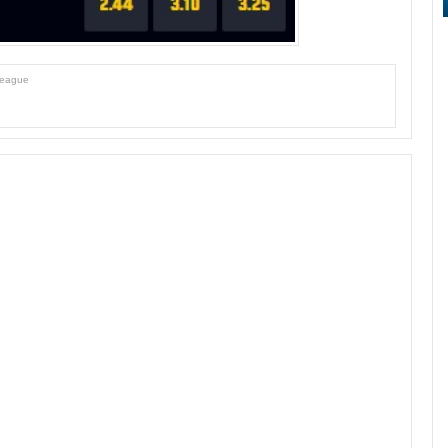
league