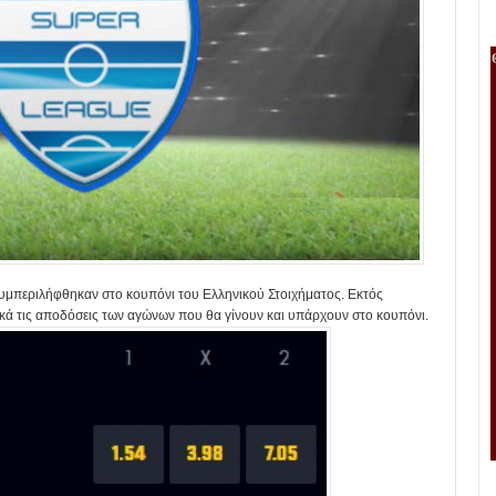
συμπεριλήφθηκαν στο κουπόνι του Ελληνικού Στοιχήματος. Εκτός
τικά τις αποδόσεις των αγώνων που θα γίνουν και υπάρχουν στο κουπόνι.