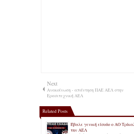
Next
Ανακοίνωση - απάντηση ΠΑΕ ΑΕΛ στην
Ερασιτεχνική ΑΕΛ
Related Posts
Έβαλε γενική είσοδο ο ΑΟ Τρίκα
την ΑΕΛ