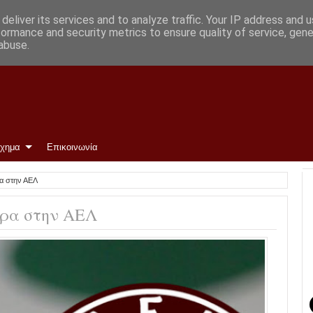
ην ΑΕΛ
deliver its services and to analyze traffic. Your IP address and 
formance and security metrics to ensure quality of service, gen
abuse.
ίχημα
Επικοινωνία
α στην ΑΕΛ
τρα στην ΑΕΛ