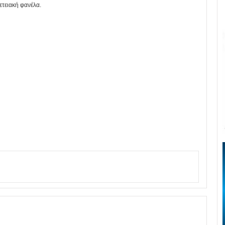
τειακή φανέλα.