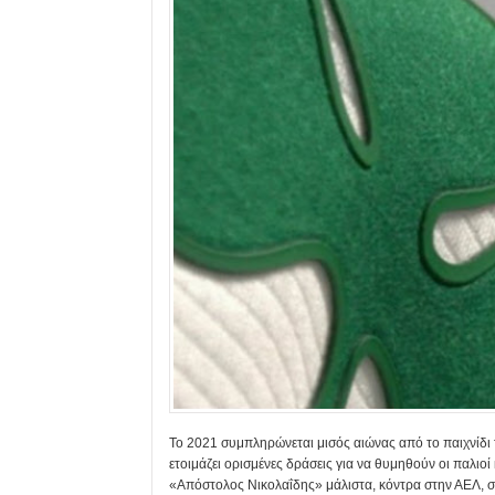
Το 2021 συμπληρώνεται μισός αιώνας από το παιχνίδι
ετοιμάζει ορισμένες δράσεις για να θυμηθούν οι παλιοί
«Απόστολος Νικολαΐδης» μάλιστα, κόντρα στην ΑΕΛ, σ