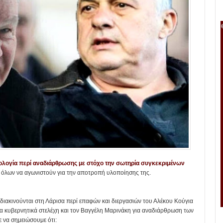
λογία περί αναδιάρθρωσης με στόχο την σωτηρία συγκεκριμένων
ν όλων να αγωνιστούν για την αποτροπή υλοποίησης της.
διακινούνται στη Λάρισα περί επαφών και διεργασιών του Αλέκου Κούγια
α κυβερνητικά στελέχη και τον Βαγγέλη Μαρινάκη για αναδιάρθρωση των
 να σημειώσουμε ότι: