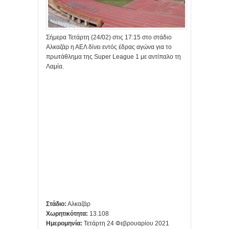
Σήμερα Τετάρτη (24/02) στις 17:15 στο στάδιο
Αλκαζάρ η ΑΕΛ δίνει εντός έδρας αγώνα για το
πρωτάθλημα της Super League 1 με αντίπαλο τη
Λαμία.
Στάδιο:
Αλκαζάρ
Χωρητικότητα:
13.108
Ημερομηνία:
Τετάρτη 24 Φεβρουαρίου 2021