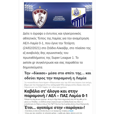
Δείτε τι έγραψε ο έντυπος και ηλεκτρονικός
αθλητικός Τύπος της Λαμίας για την αναμέτρηση
ΑΕΛ-Λαμία 0-1, που έγινε την Τετάρτη
(24/02/2021) στο Στάδιο Αλκαζάρ, στο πλαίσιο της
εξ αναβολής 8ης αγωνιστικής του
πρωταθλήματος της Super League 1. Το
aelole.gr συγκέντρωσε και σας παραθέτει τα
δημοσιεύματα.