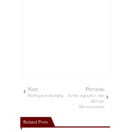
Next
Previous
Νεότερη ανάρτηση
Αυτός σφυρίζει την
ΑΕΛ με
Παναιτωλικό
Related Posts