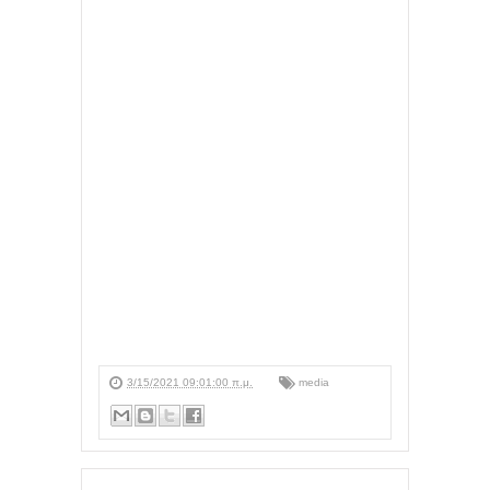
3/15/2021 09:01:00 π.μ.
media