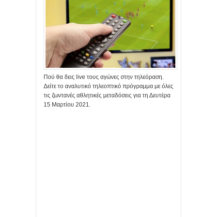
Πού θα δεις live τους αγώνες στην τηλεόραση.
Δείτε το αναλυτικό τηλεοπτικό πρόγραμμα με όλες
τις ζωντανές αθλητικές μεταδόσεις για τη Δευτέρα
15 Μαρτίου 2021.