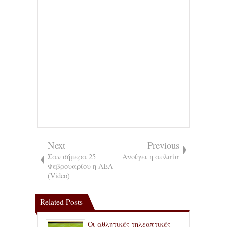
Next
Previous
Σαν σήμερα 25
Ανοίγει η αυλαία
Φεβρουαρίου η ΑΕΛ
(Video)
Related Posts
Οι αθλητικές τηλεοπτικές