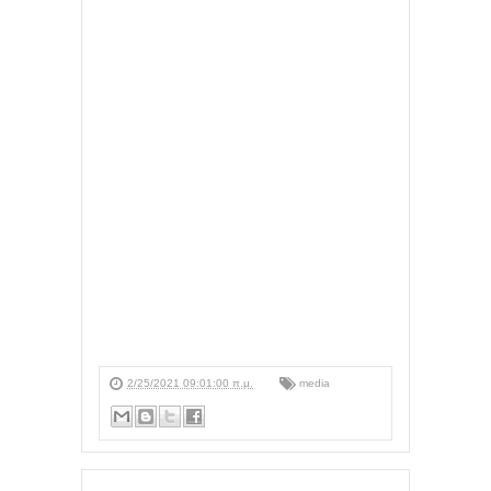
2/25/2021 09:01:00 π.μ.
media