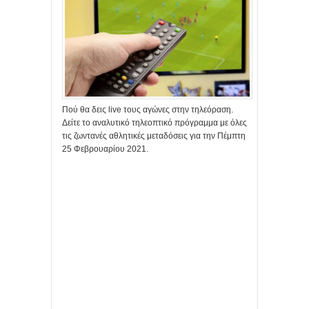
Πού θα δεις live τους αγώνες στην τηλεόραση.
Δείτε το αναλυτικό τηλεοπτικό πρόγραμμα με όλες
τις ζωντανές αθλητικές μεταδόσεις για την Πέμπτη
25 Φεβρουαρίου 2021.