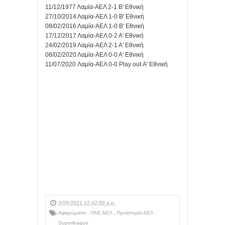
11/12/1977 Λαμία-ΑΕΛ 2-1 Β' Εθνική
27/10/2014 Λαμία-ΑΕΛ 1-0 Β' Εθνική
08/02/2016 Λαμία-ΑΕΛ 1-0 Β' Εθνική
17/12/2017 Λαμία-ΑΕΛ 0-2 Α' Εθνική
24/02/2019 Λαμία-ΑΕΛ 2-1 Α' Εθνική
08/02/2020 Λαμία-ΑΕΛ 0-0 Α' Εθνική
11/07/2020 Λαμία-ΑΕΛ 0-0 Play out Α' Εθνική
3/09/2021 12:42:00 μ.μ.
Αφιερώματα
,
ΠΑΕ ΑΕΛ
,
Προϊστορία ΑΕΛ
,
Superleague