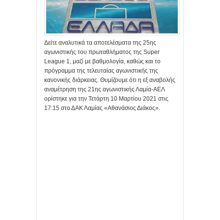
Δείτε αναλυτικά τα αποτελέσματα της 25ης
αγωνιστικής του πρωταθλήματος της Super
League 1, μαζί με βαθμολογία, καθώς και το
πρόγραμμα της τελευταίας αγωνιστικής της
κανονικής διάρκειας. Θυμίζουμε ότι η εξ αναβολής
αναμέτρηση της 21ης αγωνιστικής Λαμία-ΑΕΛ
ορίστηκε για την Τετάρτη 10 Μαρτίου 2021 στις
17:15 στο ΔΑΚ Λαμίας «Αθανάσιος Διάκος».