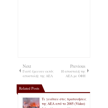
Next
Previous
Γιατί έμειναν εκτός
Η αποστολή της
αποστολής της ΑΕΛ
ΑΕΛ με ΟΦΗ
Related Posts
Τι γινόταν στις προπονήσεις
της ΑΕΛ από το 2005 (Video)