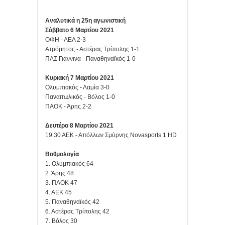
Αναλυτικά η 25η αγωνιστική
Σάββατο 6 Μαρτίου 2021
ΟΦΗ - ΑΕΛ 2-3
Ατρόμητος - Αστέρας Τρίπολης 1-1
ΠΑΣ Γιάννινα - Παναθηναϊκός 1-0
Κυριακή 7 Μαρτίου 2021
Ολυμπιακός - Λαμία 3-0
Παναιτωλικός - Βόλος 1-0
ΠΑΟΚ - Άρης 2-2
Δευτέρα 8 Μαρτίου 2021
19:30 ΑΕΚ - Απόλλων Σμύρνης Novasports 1 HD
Βαθμολογία
1. Ολυμπιακός 64
2. Άρης 48
3. ΠΑΟΚ 47
4. ΑΕΚ 45
5. Παναθηναϊκός 42
6. Αστέρας Τρίπολης 42
7. Βόλος 30