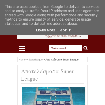
This site uses cookies from Google to deliver its services
and to analyze traffic. Your IP address and user-agent are
shared with Google along with performance and security
metrics to ensure quality of service, generate usage
statistics, and to detect and address abuse.
LEARN MORE
GOT IT
Home
»
Superleague
»
Αποτελέσματα Super League
Αποτελέσματα Super
League