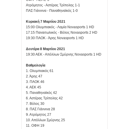
Ατρόμητος - Αστέρας Τρίπολης 1-1
ΠΑΣ Γιάννινα - Παναθηναϊκός 1-0
Κυριακή 7 Μαρτίου 2021
15:00 Ολυμπιακός - Λαμία Novasports 1 HD
17:15 Παναιτωλικός - Βόλος Novasports 2 HD
19:30 ΠΑΟΚ - Άρης Novasports 1 HD
Δευτέρα 8 Μαρτίου 2021
19:30 ΑΕΚ - Απόλλων Σμύρνης Novasports 1 HD
Βαθμολογία
1. Ολυμπιακός 61
2. Άρης 47
3. ΠΑΟΚ 46
4. ΑΕΚ 45
5. Παναθηναϊκός 42
6. Αστέρας Τρίπολης 42
7. Βόλος 30
8. ΠΑΣ Γιάννινα 28
9. Ατρόμητος 27
10. Απόλλων Σμύρνης 25
11. ΟΦΗ 19