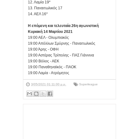
12. Λαμία 19*
13. Παναιτωλικός 17
14. ΑΕΛ 16*
Η επόμενη και τελευταία 26η αγωνιστική
Κυριακή 14 Μαρτίου 2021
19:00 ΑΕΛ - Ολυμπιακός
19:00 Απόλλων Σμύρνης - Παναιτωλικός
19:00 Άρης - ΟΦΗ
19:00 Αστέρας Τρίπολης - ΠΑΣ Γιάννινα
19:00 Βόλος - ΑΕΚ
19:00 Παναθηναϊκός - ΠΑΟΚ
19:00 Λαμία - Ατρόμητος
3/05/2021 01:11:00 μ.μ.
Superleague