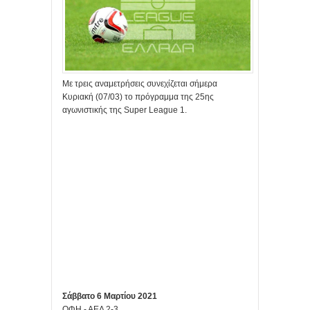
Με τρεις αναμετρήσεις συνεχίζεται σήμερα
Κυριακή (07/03) το πρόγραμμα της 25ης
αγωνιστικής της Super League 1.
Σάββατο 6 Μαρτίου 2021
ΟΦΗ - ΑΕΛ 2-3