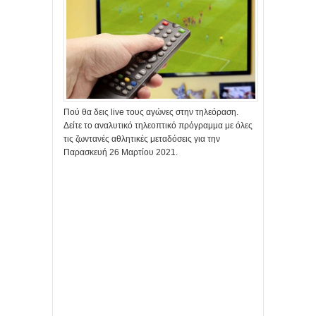
Πού θα δεις live τους αγώνες στην τηλεόραση.
Δείτε το αναλυτικό τηλεοπτικό πρόγραμμα με όλες
τις ζωντανές αθλητικές μεταδόσεις για την
Παρασκευή 26 Μαρτίου 2021.