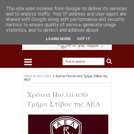
This site uses cookies from Google to deliver its services
and to analyze traffic. Your IP address and user-agent are
shared with Google along with performance and security
metrics to ensure quality of service, generate usage
statistics, and to detect and address abuse.
LEARN MORE
GOT IT
Home
»
ΑΕΛ Στίβος
»
Χρόνια Πολλά από Τμήμα Στίβου της
ΑΕΛ
Χρόνια Πολλά από
Τμήμα Στίβου της ΑΕΛ