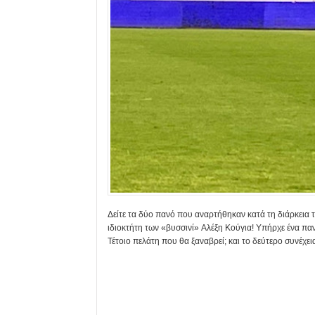
Δείτε τα δύο πανό που αναρτήθηκαν κατά τη διάρκεια
ιδιοκτήτη των «βυσσινί» Αλέξη Κούγια! Υπήρχε ένα πανό 
Τέτοιο πελάτη που θα ξαναβρεί; και το δεύτερο συνέχε