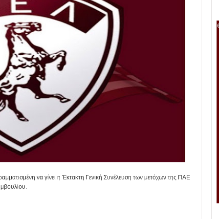
γραμματισμένη να γίνει η Έκτακτη Γενική Συνέλευση των μετόχων της ΠΑΕ
υμβουλίου.