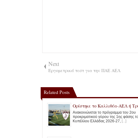
Next
Εργομετρικά τεστ για την ΠΑΕ ΑΕΛ
Related Posts
Ορίστηκε το Καλλιθέα-ΑΕΛ ή Τρ
Ανακοινώνεται το πρόγραμμα του 2ου
προκριματικού γύρου της 1ης φάσης τ
Κυπέλλου Ελλάδας 2026-27,
[...]