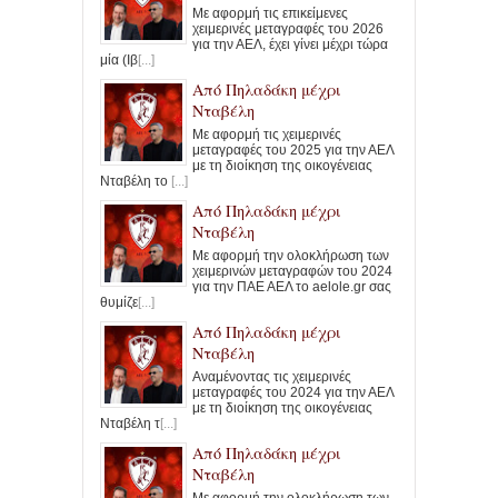
Με αφορμή τις επικείμενες
χειμερινές μεταγραφές του 2026
για την ΑΕΛ, έχει γίνει μέχρι τώρα
μία (Ιβ
[...]
Από Πηλαδάκη μέχρι
Νταβέλη
Με αφορμή τις χειμερινές
μεταγραφές του 2025 για την ΑΕΛ
με τη διοίκηση της οικογένειας
Νταβέλη το
[...]
Από Πηλαδάκη μέχρι
Νταβέλη
Με αφορμή την ολοκλήρωση των
χειμερινών μεταγραφών του 2024
για την ΠΑΕ ΑΕΛ το aelole.gr σας
θυμίζε
[...]
Από Πηλαδάκη μέχρι
Νταβέλη
Αναμένοντας τις χειμερινές
μεταγραφές του 2024 για την ΑΕΛ
με τη διοίκηση της οικογένειας
Νταβέλη τ
[...]
Από Πηλαδάκη μέχρι
Νταβέλη