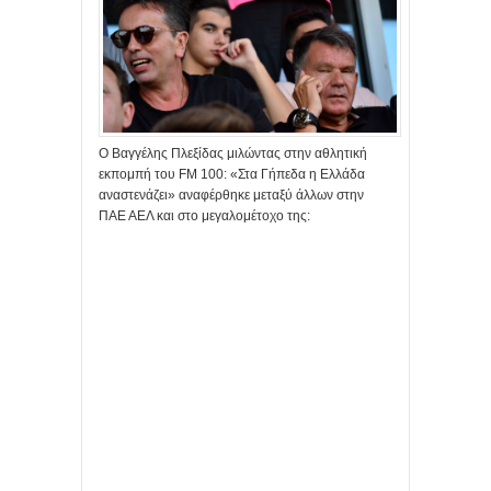
Ο Βαγγέλης Πλεξίδας μιλώντας στην αθλητική
εκπομπή του FM 100: «Στα Γήπεδα η Ελλάδα
αναστενάζει» αναφέρθηκε μεταξύ άλλων στην
ΠΑΕ ΑΕΛ και στο μεγαλομέτοχο της: