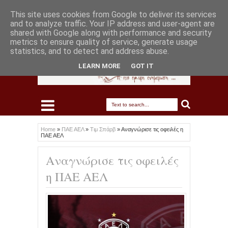
This site uses cookies from Google to deliver its services
and to analyze traffic. Your IP address and user-agent are
shared with Google along with performance and security
metrics to ensure quality of service, generate usage
statistics, and to detect and address abuse.
LEARN MORE
GOT IT
Home
»
ΠΑΕ ΑΕΛ
»
Τιμ Σπάρβ
»
Αναγνώρισε τις οφειλές η
ΠΑΕ ΑΕΛ
Αναγνώρισε τις οφειλές
η ΠΑΕ ΑΕΛ