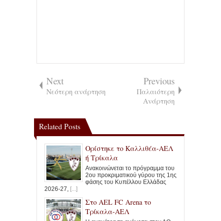
Next
Previous
Νεότερη ανάρτηση
Παλαιότερη
Ανάρτηση
Related Posts
Ορίστηκε το Καλλιθέα-ΑΕΛ
ή Τρίκαλα
Ανακοινώνεται το πρόγραμμα του
2ου προκριματικού γύρου της 1ης
φάσης του Κυπέλλου Ελλάδας
2026-27,
[...]
Στο ΑΕL FC Arena το
Τρίκαλα-ΑΕΛ