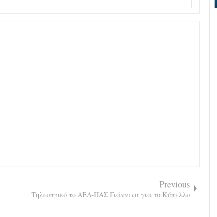
Previous
Τηλεοπτικό το ΑΕΛ-ΠΑΣ Γιάννινα για το Κύπελλο