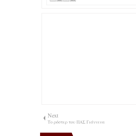
Next
Το ρόστερ του ΠΑΣ Γιάννινα