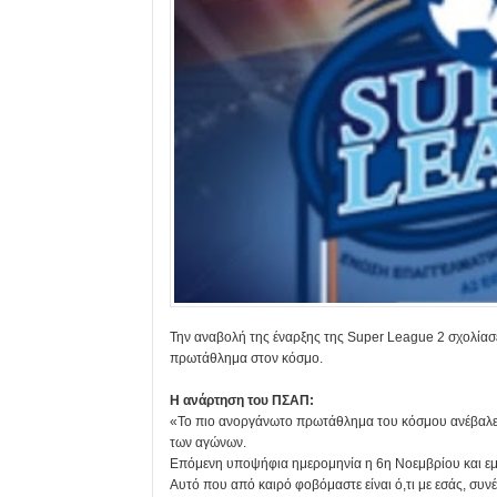
Την αναβολή της έναρξης της Super League 2 σχολίασ
πρωτάθλημα στον κόσμο.
Η ανάρτηση του ΠΣΑΠ:
«Το πιο ανοργάνωτο πρωτάθλημα του κόσμου ανέβαλε τ
των αγώνων.
Επόμενη υποψήφια ημερομηνία η 6η Νοεμβρίου και εμεί
Αυτό που από καιρό φοβόμαστε είναι ό,τι με εσάς, συνέχ