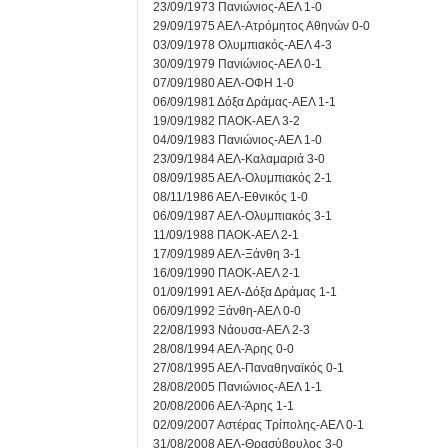
23/09/1973 Πανιώνιος-ΑΕΛ 1-0
29/09/1975 ΑΕΛ-Ατρόμητος Αθηνών 0-0
03/09/1978 Ολυμπιακός-ΑΕΛ 4-3
30/09/1979 Πανιώνιος-ΑΕΛ 0-1
07/09/1980 ΑΕΛ-ΟΦΗ 1-0
06/09/1981 Δόξα Δράμας-ΑΕΛ 1-1
19/09/1982 ΠΑΟΚ-ΑΕΛ 3-2
04/09/1983 Πανιώνιος-ΑΕΛ 1-0
23/09/1984 ΑΕΛ-Καλαμαριά 3-0
08/09/1985 ΑΕΛ-Ολυμπιακός 2-1
08/11/1986 ΑΕΛ-Εθνικός 1-0
06/09/1987 ΑΕΛ-Ολυμπιακός 3-1
11/09/1988 ΠΑΟΚ-ΑΕΛ 2-1
17/09/1989 ΑΕΛ-Ξάνθη 3-1
16/09/1990 ΠΑΟΚ-ΑΕΛ 2-1
01/09/1991 ΑΕΛ-Δόξα Δράμας 1-1
06/09/1992 Ξάνθη-ΑΕΛ 0-0
22/08/1993 Νάουσα-ΑΕΛ 2-3
28/08/1994 ΑΕΛ-Άρης 0-0
27/08/1995 ΑΕΛ-Παναθηναϊκός 0-1
28/08/2005 Πανιώνιος-ΑΕΛ 1-1
20/08/2006 ΑΕΛ-Άρης 1-1
02/09/2007 Αστέρας Τρίπολης-ΑΕΛ 0-1
31/08/2008 ΑΕΛ-Θρασύβουλος 3-0