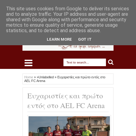
This site uses cookies from Google to deliver its services
and to analyze traffic. Your IP address and user-agent are
shared with Google along with performance and security
metrics to ensure quality of service, generate usage
statistics, and to detect and address abuse.
LEARN MORE
GOT IT
Home
» »Unlabelled »
Ευχαριστίες και πρώτο εντός στο
AEL FC Arena
Ευχαριστίες και πρώτο
εντός στο AEL FC Arena