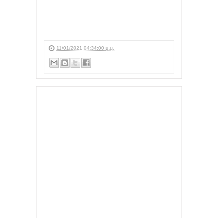
11/01/2021 04:34:00 μ.μ.