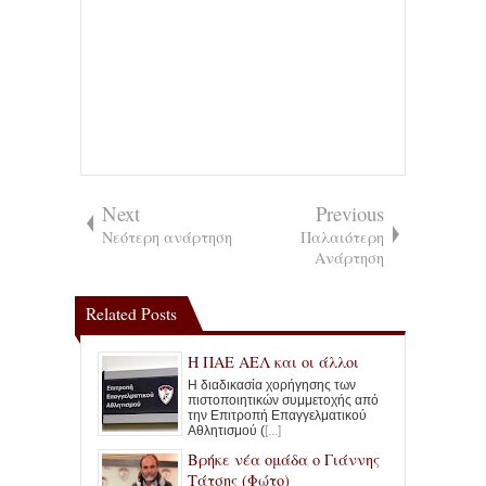
Next
Previous
Νεότερη ανάρτηση
Παλαιότερη
Ανάρτηση
Related Posts
Η ΠΑΕ ΑΕΛ και οι άλλοι
Η διαδικασία χορήγησης των
πιστοποιητικών συμμετοχής από
την Επιτροπή Επαγγελματικού
Αθλητισμού (
[...]
Βρήκε νέα ομάδα ο Γιάννης
Τάτσης (Φώτο)