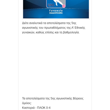
Δείτε αναλυτικά τα αποτελέσματα της 5ης
αγωνιστικής του πρωταθλήματος της Α' Εθνικής
γυναικών, καθώς επίσης και τη βαθμολογία.
Τα αποτελέσματα της 5ης αγωνιστικής Βόρειος
όμιλος:
Καστοριά - ΠΑΟΚ 0-4