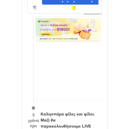
Advertisement
Καλησπέρα φίλες και φίλοι.
5
Μαζί θα
χρόνια
πριν
παρακολουθήσουμε LIVE