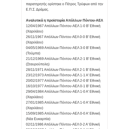
παρατηρητής ορίστηκε ο Πέτρος Τρύφων από την
Ε.Π.Σ. Δράμας.
Αναλυτικά η προϊστορία Απόλλων Πόντου-ΑΕΛ
12/04/1967 Απόλλων Πόντου-ΑΕΛ 1-0 Β' Εθνική
(Χαριλάου)
26/11/1967 Απόλλων Πόντου-ΑΕΛ 0-0 Β' Εθνική
(Χαριλάου)
04/05/1969 Απόλλων Πόντου-ΑΕΛ 3-0 Β' Εθνική
(Τούμπα)
21/12/1969 Απόλλων Πόντου-ΑΕΛ 2-1 Β' Εθνική
(Σταυρούπολη)
28/11/1971 Απόλλων Πόντου-ΑΕΛ 2-1 Β' Εθνική
23/12/1973 Απόλλων Πόντου-ΑΕΛ 1-1 Α' Εθνική
20/02/1977 Απόλλων Πόντου-ΑΕΛ 2-0 Β' Εθνική
16/10/1977 Απόλλων Πόντου-ΑΕΛ 0-1 Β' Εθνική
29/04/1984 Απόλλων Πόντου-ΑΕΛ 1-0 Α' Εθνική
(Χαριλάου)
27/01/1985 Απόλλων Πόντου-ΑΕΛ 1-0 Α' Εθνική
(Χαριλάου)
15/09/1985 Απόλλων Πόντου-ΑΕΛ 0-0 Α' Εθνική
(Νέα Ευκαρπία)
02/11/1986 Απόλλων Πόντου-ΑΕΛ 0-2 Α' Εθνική