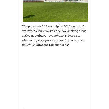
Σήμερα Κυριακή 12 Δεκεμβρίου 2021 στις 14:45
στο γήπεδο Μακεδονικού η ΑΕΛ δίνει εκτός έδρας
αγώνα με αντίπαλο τον Απόλλων Πόντου στο
πλαίσιο της 7ης αγωνιστικής του 1ου ομίλου του
πρωταθλήματος της Superleague 2.