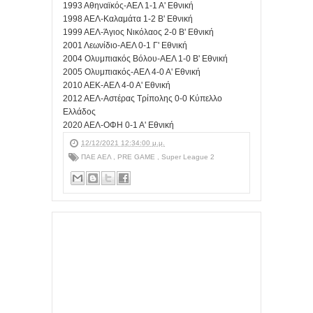
1993 Αθηναϊκός-ΑΕΛ 1-1 Α' Εθνική
1998 ΑΕΛ-Καλαμάτα 1-2 Β' Εθνική
1999 ΑΕΛ-Άγιος Νικόλαος 2-0 Β' Εθνική
2001 Λεωνίδιο-ΑΕΛ 0-1 Γ' Εθνική
2004 Ολυμπιακός Βόλου-ΑΕΛ 1-0 Β' Εθνική
2005 Ολυμπιακός-ΑΕΛ 4-0 Α' Εθνική
2010 ΑΕΚ-ΑΕΛ 4-0 Α' Εθνική
2012 ΑΕΛ-Αστέρας Τρίπολης 0-0 Κύπελλο
Ελλάδος
2020 ΑΕΛ-ΟΦΗ 0-1 Α' Εθνική
12/12/2021 12:34:00 μ.μ.
ΠΑΕ ΑΕΛ
,
PRE GAME
,
Super League 2