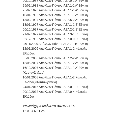
20/12/1987 Απόλλων Πόντου-ΑΕΛ 0-1 Α' Εθνική
25/09/1988 Απόλλων Πόντου-ΑΕΛ 1-1 Α' Εθνική
25/02/1990 Απόλλων Πόντου-ΑΕΛ 1-1 Α' Εθνική
10/01/1993 Απόλλων Πόντου-ΑΕΛ 1-1 Α' Εθνική
13/02/1994 Απόλλων Πόντου-ΑΕΛ 5-2 Α' Εθνική
13/01/1997 Απόλλων Πόντου-ΑΕΛ 1-1 Β' Εθνική
06/10/1997 Απόλλων Πόντου-ΑΕΛ 2-1 Β' Εθνική
21/02/1999 Απόλλων Πόντου-ΑΕΛ 3-1 Β' Εθνική
05/12/1999 Απόλλων Πόντου-ΑΕΛ 0-0 Β' Εθνική
25/11/2000 Απόλλων Πόντου-ΑΕΛ 2-0 Β' Εθνική
12/01/2006 Απόλλων Πόντου-ΑΕΛ 1-2 Κύπελλο
Ελλάδος
05/03/2006 Απόλλων Πόντου-ΑΕΛ 2-2 Α' Εθνική
13/05/2007 Απόλλων Πόντου-ΑΕΛ 1-2 Α' Εθνική
16/12/2007 Απόλλων Πόντου-ΑΕΛ 1-1 Α' Εθνική
(Καυτανζόγλειο)
10/01/2008 Απόλλων Πόντου-ΑΕΛ 1-2 Κύπελλο
Ελλάδος (Καυτανζόγλειο)
24/01/2015 Απόλλων Πόντου-ΑΕΛ 0-1 Β' Εθνική
20/12/2018 Απόλλων Πόντου-ΑΕΛ 0-4 Κύπελλο
Ελλάδος
Στο στοίχημα Απόλλων Πόντου-ΑΕΛ
12.00-4.60-1.25