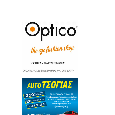
22
11