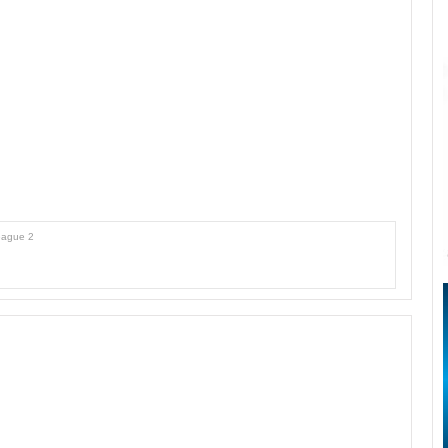
eague 2