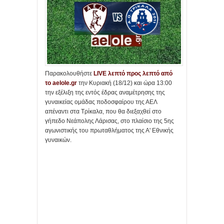
Παρακολουθήστε
LIVE λεπτό προς λεπτό από
το aelole.gr
την Κυριακή (18/12) και ώρα 13:00
την εξέλιξη της εντός έδρας αναμέτρησης της
γυναικείας ομάδας ποδοσφαίρου της ΑΕΛ
απέναντι στα Τρίκαλα, που θα διεξαχθεί στο
γήπεδο Νεάπολης Λάρισας, στο πλαίσιο της 5ης
αγωνιστικής του πρωταθλήματος της Α' Εθνικής
γυναικών.