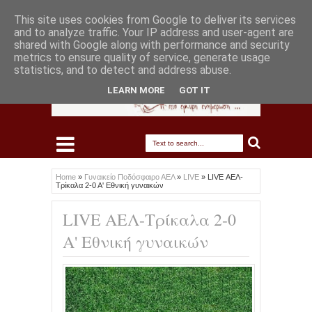
This site uses cookies from Google to deliver its services
and to analyze traffic. Your IP address and user-agent are
shared with Google along with performance and security
metrics to ensure quality of service, generate usage
statistics, and to detect and address abuse.
LEARN MORE
GOT IT
Home
»
Γυναικείο Ποδόσφαιρο ΑΕΛ
»
LIVE
»
LIVE ΑΕΛ-
Τρίκαλα 2-0 Α' Εθνική γυναικών
LIVE ΑΕΛ-Τρίκαλα 2-0
Α' Εθνική γυναικών