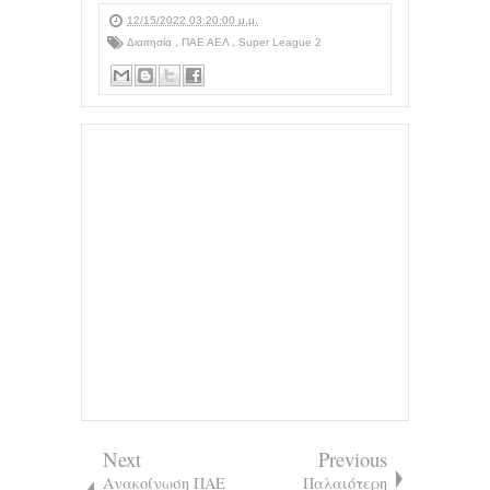
12/15/2022 03:20:00 μ.μ.
Διαιτησία
,
ΠΑΕ ΑΕΛ
,
Super League 2
Next
Previous
Ανακοίνωση ΠΑΕ
Παλαιότερη