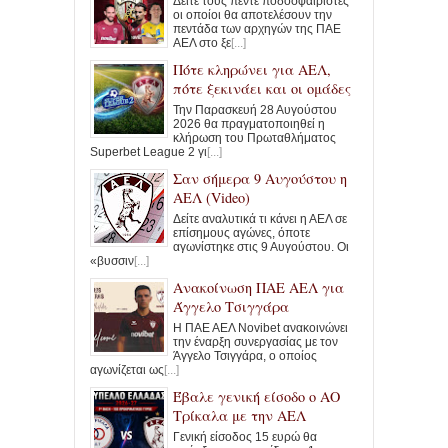
Δείτε τους πέντε ποδοσφαιριστές
οι οποίοι θα αποτελέσουν την
πεντάδα των αρχηγών της ΠΑΕ
ΑΕΛ στο ξε
[...]
Πότε κληρώνει για ΑΕΛ,
πότε ξεκινάει και οι ομάδες
Την Παρασκευή 28 Αυγούστου
2026 θα πραγματοποιηθεί η
κλήρωση του Πρωταθλήματος
Superbet League 2 γι
[...]
Σαν σήμερα 9 Αυγούστου η
ΑΕΛ (Video)
Δείτε αναλυτικά τι κάνει η ΑΕΛ σε
επίσημους αγώνες, όποτε
αγωνίστηκε στις 9 Αυγούστου. Οι
«βυσσιν
[...]
Ανακοίνωση ΠΑΕ ΑΕΛ για
Άγγελο Τσιγγάρα
Η ΠΑΕ ΑΕΛ Novibet ανακοινώνει
την έναρξη συνεργασίας με τον
Άγγελο Τσιγγάρα, ο οποίος
αγωνίζεται ως
[...]
Έβαλε γενική είσοδο ο ΑΟ
Τρίκαλα με την ΑΕΛ
Γενική είσοδος 15 ευρώ θα