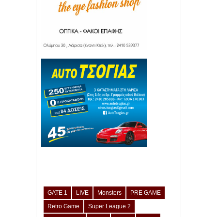
GATE 1
LIVE
Monsters
PRE GAME
Retro Game
Super League 2