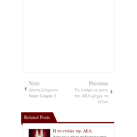
Next
Previous
Αποτελέσματα
Τα επόμενα ματς
Super League 2
της ΑΕΛ μέχρι το
τέλος
Related Posts
Η πεντάδα της ΑΕΛ