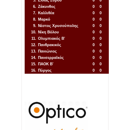
5.
Ελλάς Σύρου
0
0
6.
Ζάκυνθος
0
0
7.
Καλλιθέα
0
0
8.
Μαρκό
0
0
9.
Νέστος Χρυσούπολης
0
0
10.
Νίκη Βόλου
0
0
11.
Ολυμπιακός Β'
0
0
12.
Πανθρακικός
0
0
13.
Πανιώνιος
0
0
14.
Πανσερραϊκός
0
0
15.
ΠΑΟΚ Β'
0
0
16.
Πύργος
0
0
Απόλλων Πόντου
22
11