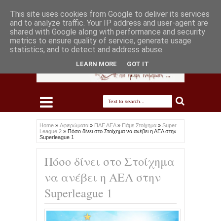
This site uses cookies from Google to deliver its services
and to analyze traffic. Your IP address and user-agent are
shared with Google along with performance and security
metrics to ensure quality of service, generate usage
statistics, and to detect and address abuse.
LEARN MORE
GOT IT
Home
»
Αφιερώματα
»
ΠΑΕ ΑΕΛ
»
Πάμε Στοίχημα
»
Super
League 2
»
Πόσο δίνει στο Στοίχημα να ανέβει η ΑΕΛ στην
Superleague 1
Πόσο δίνει στο Στοίχημα
να ανέβει η ΑΕΛ στην
Superleague 1