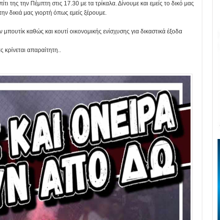
ίτι της την Πέμπτη στις 17.30 με τα τρίκαλα. Δίνουμε και εμείς το δικό μας
ν δικιά μας γιορτή όπως εμείς ξέρουμε.
ν μπουτίκ καθώς και κουτί οικονομικής ενίσχυσης για δικαστικά έξοδα
ς κρίνεται απαραίτητη..