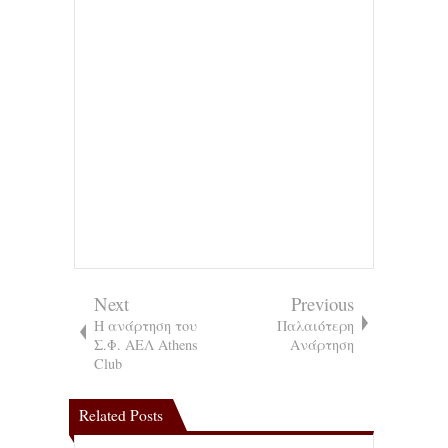
Next
Previous
Η ανάρτηση του
Παλαιότερη
Σ.Φ. ΑΕΛ Athens
Ανάρτηση
Club
Related Posts