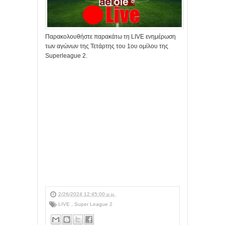
Παρακολουθήστε παρακάτω τη LIVE ενημέρωση
των αγώνων της Τετάρτης του 1ου ομίλου της
Superleague 2.
2/26/2024 12:45:00 μ.μ.
LIVE
,
Super League 2