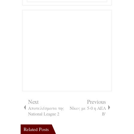
Next
Previous
Αποτελέσματα της
Νίκες με 5-0 η ΑΕΛ
National League 2
Β'
Related Posts