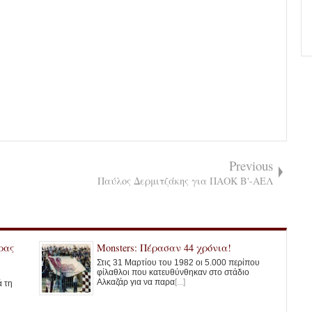
Previous
Παύλος Δερμιτζάκης για ΠΑΟΚ Β'-ΑΕΛ
ρας
Monsters: Πέρασαν 44 χρόνια!
Στις 31 Μαρτίου του 1982 οι 5.000 περίπου
φίλαθλοι που κατευθύνθηκαν στο στάδιο
Αλκαζάρ για να παρα
[...]
ά τη