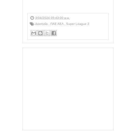
3/04/2024 05:43:00 μ.μ.
Διαιτησία
,
ΠΑΕ ΑΕΛ
,
Super League 2