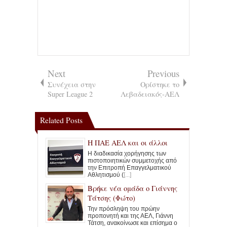
Next
Previous
Συνέχεια στην
Ορίστηκε το
Super League 2
Λεβαδειακός-ΑΕΛ
Related Posts
Η ΠΑΕ ΑΕΛ και οι άλλοι
Η διαδικασία χορήγησης των
πιστοποιητικών συμμετοχής από
την Επιτροπή Επαγγελματικού
Αθλητισμού (
[...]
Βρήκε νέα ομάδα ο Γιάννης
Τάτσης (Φώτο)
Την πρόσληψη του πρώην
προπονητή και της ΑΕΛ, Γιάννη
Τάτση, ανακοίνωσε και επίσημα ο