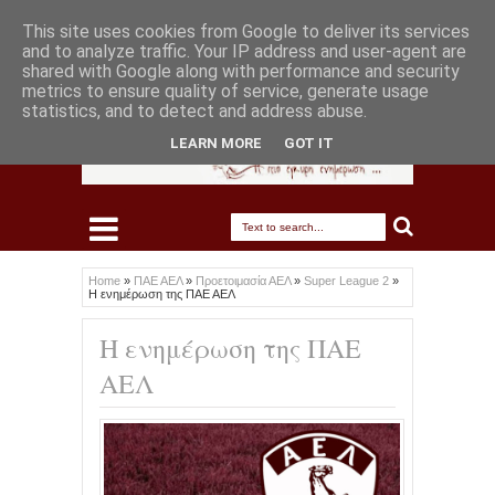
This site uses cookies from Google to deliver its services
and to analyze traffic. Your IP address and user-agent are
shared with Google along with performance and security
metrics to ensure quality of service, generate usage
statistics, and to detect and address abuse.
LEARN MORE
GOT IT
Home
»
ΠΑΕ ΑΕΛ
»
Προετοιμασία ΑΕΛ
»
Super League 2
»
Η ενημέρωση της ΠΑΕ ΑΕΛ
Η ενημέρωση της ΠΑΕ
ΑΕΛ