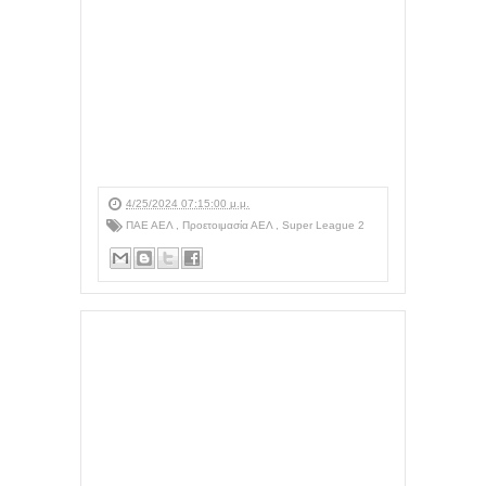
4/25/2024 07:15:00 μ.μ.
ΠΑΕ ΑΕΛ
,
Προετοιμασία ΑΕΛ
,
Super League 2