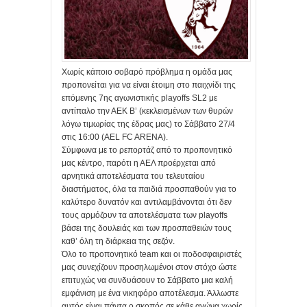
Χωρίς κάποιο σοβαρό πρόβλημα η ομάδα μας
προπονείται για να είναι έτοιμη στο παιχνίδι της
επόμενης 7ης αγωνιστικής playoffs SL2 με
αντίπαλο την ΑΕΚ Β’ (κεκλεισμένων των θυρών
λόγω τιμωρίας της έδρας μας) το Σάββατο 27/4
στις 16:00 (AEL FC ARENA).
Σύμφωνα με το ρεπορτάζ από το προπονητικό
μας κέντρο, παρότι η ΑΕΛ προέρχεται από
αρνητικά αποτελέσματα του τελευταίου
διαστήματος, όλα τα παιδιά προσπαθούν για το
καλύτερο δυνατόν και αντιλαμβάνονται ότι δεν
τους αρμόζουν τα αποτελέσματα των playoffs
βάσει της δουλειάς και των προσπαθειών τους
καθ’ όλη τη διάρκεια της σεζόν.
Όλο το προπονητικό team και οι ποδοσφαιριστές
μας συνεχίζουν προσηλωμένοι στον στόχο ώστε
επιτυχώς να συνδυάσουν το Σάββατο μια καλή
εμφάνιση με ένα νικηφόρο αποτέλεσμα. Άλλωστε
αυτός είναι πάντα ο σκοπός σε κάθε αγώνα χωρίς