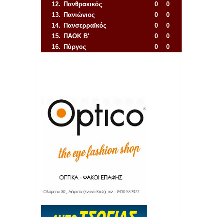
12.
Πανθρακικός
0
0
13.
Πανιώνιος
0
0
14.
Πανσερραϊκός
0
0
15.
ΠΑΟΚ Β'
0
0
16.
Πύργος
0
0
Απόλλων Πόντου
22
11