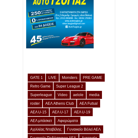
GATE 1
LIVE
Monsters
PRE GAME
Retro Game
Super League 2
Superleague
Video
aelole
media
roster
ΑΕΛ Athens Club
ΑΕΛ Futsal
ΑΕΛ U-15
ΑΕΛ U-17
ΑΕΛ U-19
ΑΕΛ μπάσκετ
Αφιερώματα
Αχιλλέας Νταβέλης
Γυναικείο Βόλεϊ ΑΕΛ