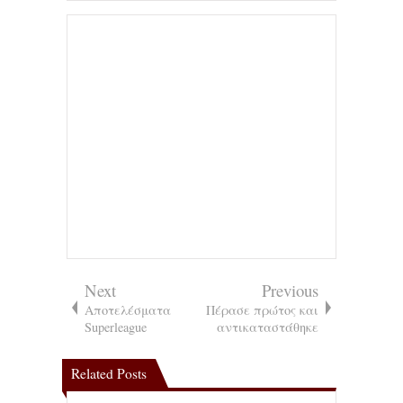
Next
Previous
Αποτελέσματα
Πέρασε πρώτος και
Superleague
αντικαταστάθηκε
Related Posts