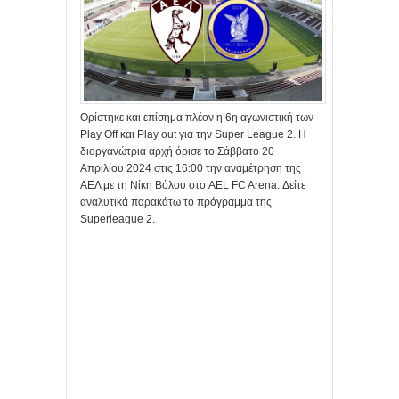
Ορίστηκε και επίσημα πλέον η 6η αγωνιστική των
Play Off και Play out για την Super League 2. Η
διοργανώτρια αρχή όρισε το Σάββατο 20
Απριλίου 2024 στις 16:00 την αναμέτρηση της
ΑΕΛ με τη Νίκη Βόλου στο AEL FC Arena. Δείτε
αναλυτικά παρακάτω το πρόγραμμα της
Superleague 2.