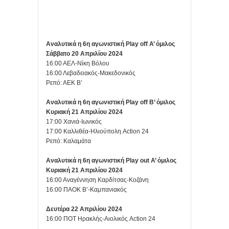
Αναλυτικά η 6η αγωνιστική Play off Α’ όμιλος
Σάββατο
20 Απριλίου 2024
16:00 ΑΕΛ-Νίκη Βόλου
16:00 Λεβαδειακός-Μακεδονικός
Ρεπό: ΑΕΚ Β’
Αναλυτικά η 6η αγωνιστική Play off Β’ όμιλος
Κυριακή 21 Απριλίου 2024
17:00 Χανιά-Ιωνικός
17:00 Καλλιθέα-Ηλιούπολη Action 24
Ρεπό: Καλαμάτα
Αναλυτικά η 6η αγωνιστική Play out Α’ όμιλος
Κυριακή 21 Απριλίου 2024
16:00 Αναγέννηση Καρδίτσας-Κοζάνη
16:00 ΠΑΟΚ Β’-Καμπανιακός
Δευτέρα 22 Απριλίου 2024
16:00 ΠΟΤ Ηρακλής-Αιολικός Action 24