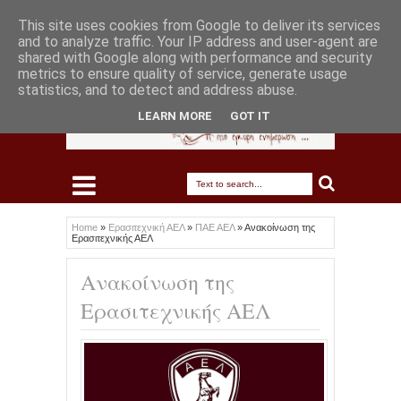
This site uses cookies from Google to deliver its services
and to analyze traffic. Your IP address and user-agent are
shared with Google along with performance and security
metrics to ensure quality of service, generate usage
statistics, and to detect and address abuse.
LEARN MORE
GOT IT
Home
»
Ερασιτεχνική ΑΕΛ
»
ΠΑΕ ΑΕΛ
»
Ανακοίνωση της
Ερασιτεχνικής ΑΕΛ
Ανακοίνωση της
Ερασιτεχνικής ΑΕΛ