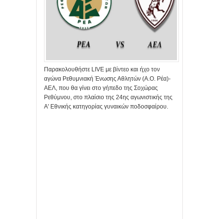
Παρακολουθήστε LIVE με βίντεο και ήχο τον
αγώνα Ρεθυμνιακή Ένωσης Αθλητών (Α.Ο. Ρέα)-
ΑΕΛ, που θα γίνει στο γήπεδο της Σοχώρας
Ρεθύμνου, στο πλαίσιο της 24ης αγωνιστικής της
Α' Εθνικής κατηγορίας γυναικών ποδοσφαίρου.