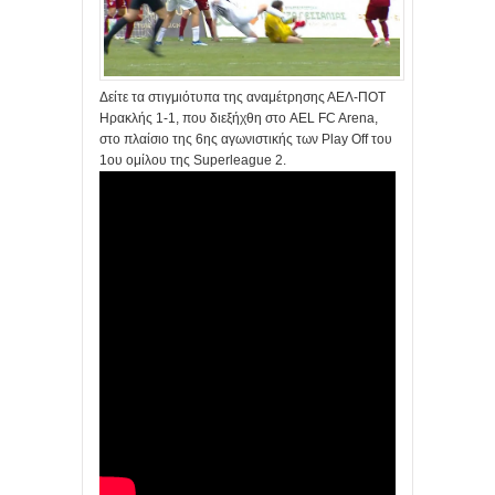
Δείτε τα στιγμιότυπα της αναμέτρησης ΑΕΛ-ΠΟΤ
Ηρακλής 1-1, που διεξήχθη στο AEL FC Arena,
στο πλαίσιο της 6ης αγωνιστικής των Play Off του
1ου ομίλου της Superleague 2.