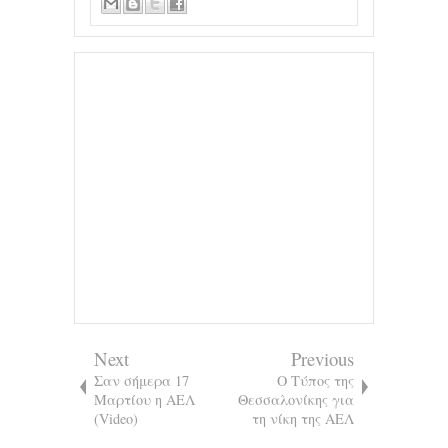
Next
Previous
Σαν σήμερα 17
Ο Τύπος της
Μαρτίου η ΑΕΛ
Θεσσαλονίκης για
(Video)
τη νίκη της ΑΕΛ