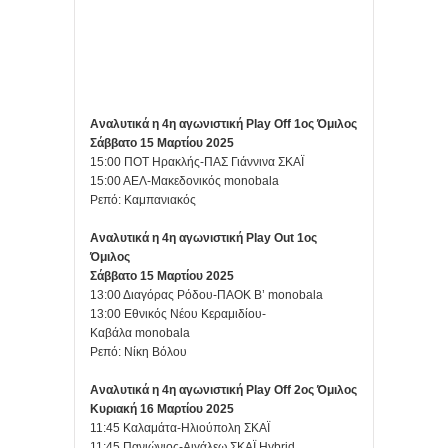
Αναλυτικά η 4η αγωνιστική Play Off 1ος Όμιλος
Σάββατο 15 Μαρτίου 2025
15:00 ΠΟΤ Ηρακλής-ΠΑΣ Γιάννινα ΣΚΑΪ
15:00 ΑΕΛ-Μακεδονικός monobala
Ρεπό: Καμπανιακός
Αναλυτικά η 4η αγωνιστική Play Out 1ος
Όμιλος
Σάββατο 15 Μαρτίου 2025
13:00 Διαγόρας Ρόδου-ΠΑΟΚ Β’ monobala
13:00 Εθνικός Νέου Κεραμιδίου-
Καβάλα monobala
Ρεπό: Νίκη Βόλου
Αναλυτικά η 4η αγωνιστική Play Off 2ος Όμιλος
Κυριακή 16 Μαρτίου 2025
11:45 Καλαμάτα-Ηλιούπολη ΣΚΑΪ
11:45 Πανιώνιος-Αιγάλεω ΣΚΑΪ Hybrid