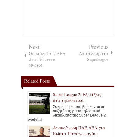
Next
Previous
Οι οπαδοί της ΑΕΛ
Αποτελέσματα
στα Γιάννινα
Superleague
(Φώτο)
Related Posts
Super League 2: Εξελίξεις
στα τηλεοπτικά
Σε κρίσιμη καμπή βρίσκονται οι
συζητήσεις για τα τηλεοπτικά
δικαιώματα της Super League 2
ενόψε
[...]
Ανακοίνωση ΠΑΕ ΑΕΛ για
Κώστα Παπαγεωργίου