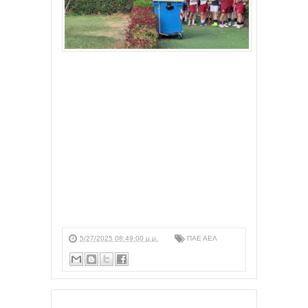
5/27/2025 08:49:00 μ.μ.
ΠΑΕ ΑΕΛ