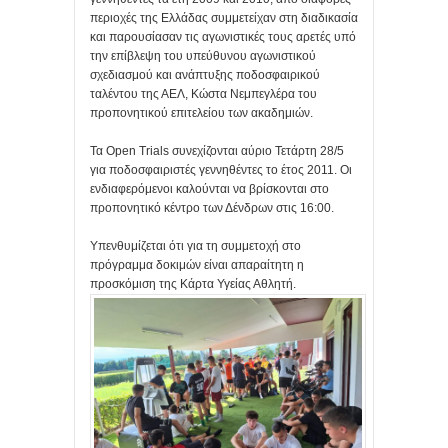
περιοχές της Ελλάδας συμμετείχαν στη διαδικασία
και παρουσίασαν τις αγωνιστικές τους αρετές υπό
την επίβλεψη του υπεύθυνου αγωνιστικού
σχεδιασμού και ανάπτυξης ποδοσφαιρικού
ταλέντου της ΑΕΛ, Κώστα Νεμπεγλέρα του
προπονητικού επιτελείου των ακαδημιών.
Τα Open Trials συνεχίζονται αύριο Τετάρτη 28/5
για ποδοσφαιριστές γεννηθέντες το έτος 2011. Οι
ενδιαφερόμενοι καλούνται να βρίσκονται στο
προπονητικό κέντρο των Δένδρων στις 16:00.
Υπενθυμίζεται ότι για τη συμμετοχή στο
πρόγραμμα δοκιμών είναι απαραίτητη η
προσκόμιση της Κάρτα Υγείας Αθλητή.