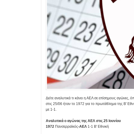
Δείτε αναλυτικά τι κάνει η ΑΕΛ σε επίσημους αγώνες, ό
στις 25/06 ήταν το 1972 για το πρωτάθλημα της Β' Εθνι
με 1-1.
Αναλυτικά ο αγώνας της ΑΕΛ στις 25 Ιουνίου
1972
Πανσερραϊκός
-ΑΕΛ
1-1 Β' Εθνική