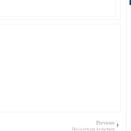
Previous
Παλαιότερη Ανάρτηση