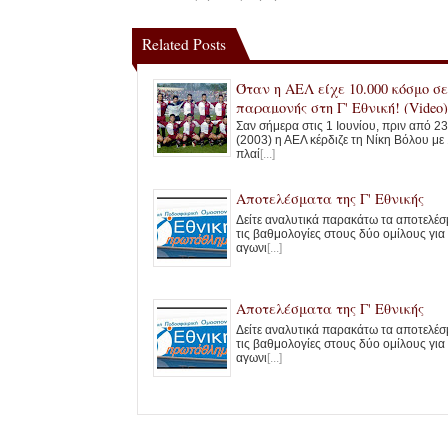
Related Posts
Όταν η ΑΕΛ είχε 10.000 κόσμο σε
παραμονής στη Γ' Εθνική! (Video)
Σαν σήμερα στις 1 Ιουνίου, πριν από 23
(2003) η ΑΕΛ κέρδιζε τη Νίκη Βόλου με 
πλαί
[...]
Αποτελέσματα της Γ' Εθνικής
Δείτε αναλυτικά παρακάτω τα αποτελέσ
τις βαθμολογίες στους δύο ομίλους για
αγωνι
[...]
Αποτελέσματα της Γ' Εθνικής
Δείτε αναλυτικά παρακάτω τα αποτελέσ
τις βαθμολογίες στους δύο ομίλους για
αγωνι
[...]