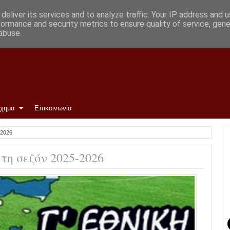
ρωμένη και περιμένουμε»
deliver its services and to analyze traffic. Your IP address and 
formance and security metrics to ensure quality of service, gen
abuse.
ίχημα
Επικοινωνία
-2026
 τη σεζόν 2025-2026