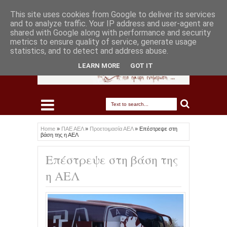
This site uses cookies from Google to deliver its services
and to analyze traffic. Your IP address and user-agent are
shared with Google along with performance and security
metrics to ensure quality of service, generate usage
statistics, and to detect and address abuse.
LEARN MORE
GOT IT
Home
»
ΠΑΕ ΑΕΛ
»
Προετοιμασία ΑΕΛ
»
Επέστρεψε στη
βάση της η ΑΕΛ
Επέστρεψε στη βάση της
η ΑΕΛ