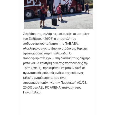
Στη βάση της, τη Λάρισα, επέστρεψε το μεσημέρι
του Σαββάτου (26/07) η αποστολή του
ποδοσφαιρικού τμήματος της ΠΑΕ ΑΕΛ,
ολοκληρώνοντας το βασικό στάδιο της θερινής
προετοιμασίας στην Πτολεμαΐδα. Οι
ποδοσφαιριστές έχουν στη διάθεσή τους διήμερο
ρεπό και θα επιστρέψουν στις προπονήσεις την
Τρίτη (29/07), προκειμένου να μπουν ξανά σε
αγωνιστικούς ρυθμούς ενόψει της επόμενης
φιλικής αναμέτρησης, που είναι
προγραμματισμένη για την Παρασκευή (01/08,
20:00) στο AEL FC ARENA, απέναντι στον
Παναιτωλικό.